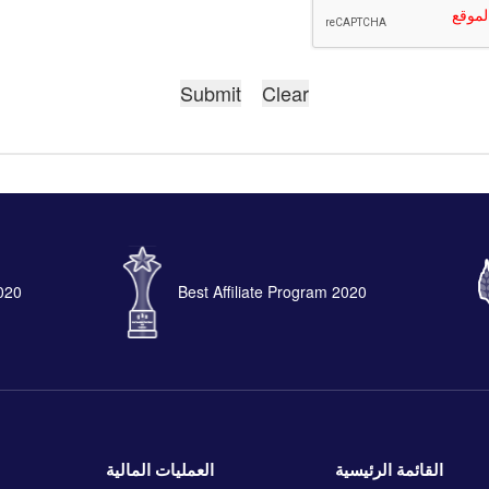
2020
Best Affiliate Program 2020
القائمة الرئيسية
العمليات المالية