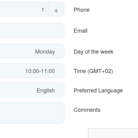
+
Phone
Email
Day of the week
Time (GMT+02)
Preferred Language
Comments