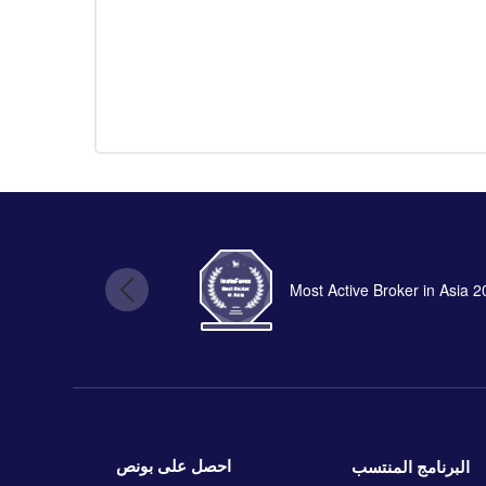
Most Active Broker in Asia 
احصل على بونص
البرنامج المنتسب