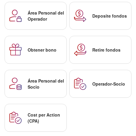
Área Personal del
Deposite fondos
Operador
Obtener bono
Retire fondos
Área Personal del
Operador-Socio
Socio
Cost per Action
(CPA)