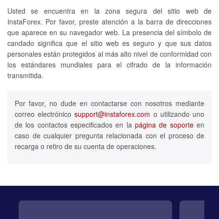
Usted se encuentra en la zona segura del sitio web de
InstaForex. Por favor, preste atención a la barra de direcciones
que aparece en su navegador web. La presencia del símbolo de
candado significa que el sitio web es seguro y que sus datos
personales están protegidos al más alto nivel de conformidad con
los estándares mundiales para el cifrado de la información
transmitida.
Por favor, no dude en contactarse con nosotros mediante
correo electrónico
support@instaforex.com
o utilizando uno
de los contactos especificados en la
página de soporte
en
caso de cualquier pregunta relacionada con el proceso de
recarga o retiro de su cuenta de operaciones.