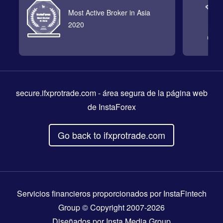
Most Active Broker in Asia
2020
secure.ifxprotrade.com
- área segura de la página web
de InstaForex
Go back to ifxprotrade.com
Servicios financieros proporcionados por InstaFintech
Group © Copyright 2007-2026
Diseñados por
Insta Media Group